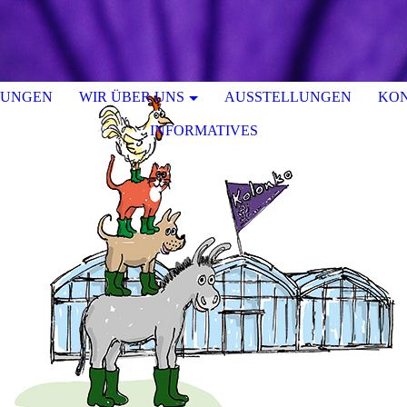
TUNGEN
WIR ÜBER UNS
AUSSTELLUNGEN
KO
INFORMATIVES