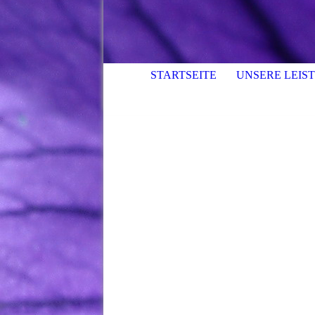
STARTSEITE
UNSERE LEIS