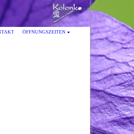
NTAKT
ÖFFNUNGSZEITEN